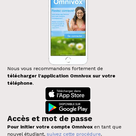
Nous vous recommandons fortement de
télécharger l'application Omnivox sur votre
téléphone
.
Accès et mot de passe
Pour initier votre compte Omnivox
en tant que
nouvel étudiant,
suivez cette procédure
.