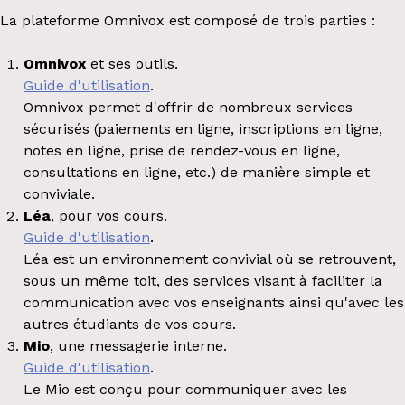
La plateforme Omnivox est composé de trois parties :
Omnivox
et ses outils.
Guide d'utilisation
.
Omnivox permet d'offrir de nombreux services
sécurisés (paiements en ligne, inscriptions en ligne,
notes en ligne, prise de rendez-vous en ligne,
consultations en ligne, etc.) de manière
simple et
conviviale.
Léa
, pour vos cours.
Guide d'utilisation
.
Léa est un environnement convivial où se retrouvent,
sous un même toit, des services visant à faciliter la
communication avec vos enseignants ainsi qu'avec les
autres étudiants de vos cours.
Mio
, une messagerie interne.
Guide d'utilisation
.
Le Mio est conçu pour communiquer avec les