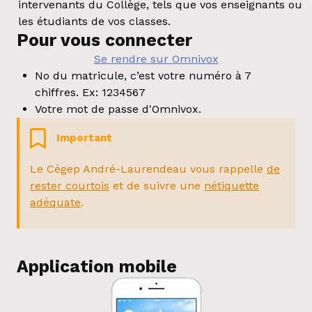
intervenants du Collège, tels que vos enseignants ou
les étudiants de vos classes.
Pour vous connecter
Se rendre sur Omnivox
No du matricule, c’est votre numéro à 7
chiffres. Ex: 1234567
Votre mot de passe d'Omnivox.
Important
Le Cégep André-Laurendeau vous rappelle
de
rester courtois
et de suivre une
nétiquette
adéquate
.
Application mobile