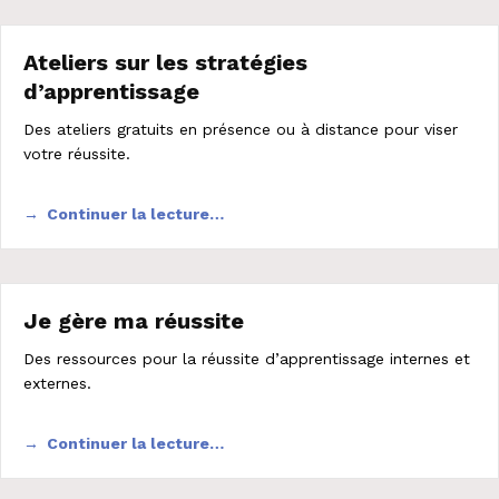
Ateliers sur les stratégies
d’apprentissage
Des ateliers gratuits en présence ou à distance pour viser
votre réussite.
Continuer la lecture…
Je gère ma réussite
Des ressources pour la réussite d’apprentissage internes et
externes.
Continuer la lecture…