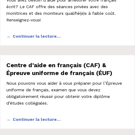
écrit? Le CAF offre des séances privées avec des
monitrices et des moniteurs qualifié(e)s à faible coût.
Renseignez-vous!
Continuer la lecture…
Centre d’aide en français (CAF) &
Épreuve uniforme de français (ÉUF)
Nous pouvons vous aider à vous préparer pour l’Épreuve
uniforme de français, examen que vous devez
obligatoirement réussir pour obtenir votre diplôme
d’études collégiales.
Continuer la lecture…