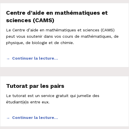
Centre d’aide en mathématiques et
sciences (CAMS)
Le Centre d’aide en mathématiques et sciences (CAMS)
peut vous soutenir dans vos cours de mathématiques, de
physique, de biologie et de chimie.
Continuer la lecture…
Tutorat par les pairs
Le tutorat est un service gratuit qui jumelle des
étudiant(e)s entre eux.
Continuer la lecture…