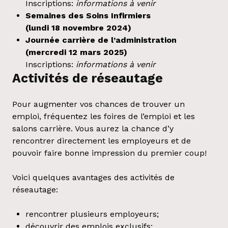
Inscriptions:
informations à venir
Semaines des Soins Infirmier
s
(lundi 18 novembre 2024)
Journée carrière de l’administration
(mercredi 12 mars 2025)
Inscriptions:
informations à venir
Activités de réseautage
Pour augmenter vos chances de trouver un
emploi, fréquentez les foires de l’emploi et les
salons carrière. Vous aurez la chance d’y
rencontrer directement les employeurs et de
pouvoir faire bonne impression du premier coup!
Voici quelques avantages des activités de
réseautage:
rencontrer plusieurs employeurs;
découvrir des emplois exclusifs;