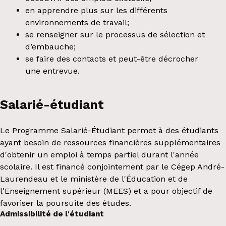
en apprendre plus sur les différents
environnements de travail;
se renseigner sur le processus de sélection et
d’embauche;
se faire des contacts et peut-être décrocher
une entrevue.
Salarié-étudiant
Le Programme Salarié-Étudiant permet à des étudiants
ayant besoin de ressources financières supplémentaires
d'obtenir un emploi à temps partiel durant l'année
scolaire. Il est financé conjointement par le Cégep André-
Laurendeau et le ministère de l'Éducation et de
l'Enseignement supérieur (MEES) et a pour objectif de
favoriser la poursuite des études.
Admissibilité de l'étudiant