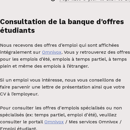
Consultation de la banque d'offres
étudiants
Nous recevons des offres d’emploi qui sont affichées
intégralement sur
Omnivox
. Vous y retrouverez des offres
pour les emplois d’été, emplois à temps partiel, à temps
plein et même des emplois à l’étranger.
Si un emploi vous intéresse, nous vous conseillons de
faire parvenir une lettre de présentation ainsi que votre
CV à l’employeur.
Pour consulter les offres d'emplois spécialisés ou non
spécialisés (ex: temps partiel, emploi d'été), veuillez
consulter le portail
Omnivox
/ Mes services Omnivox /
Emploi étudiant.