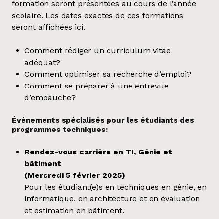
formation seront présentées au cours de l’année
scolaire. Les dates exactes de ces formations
seront affichées ici.
Comment rédiger un curriculum vitae
adéquat?
Comment optimiser sa recherche d’emploi?
Comment se préparer à une entrevue
d’embauche?
Événements spécialisés pour les étudiants des
programmes techniques:
Rendez-vous carrière en TI, Génie et
bâtiment
(Mercredi 5 février 2025)
Pour les étudiant(e)s en techniques en génie, en
informatique, en architecture et en évaluation
et estimation en bâtiment.