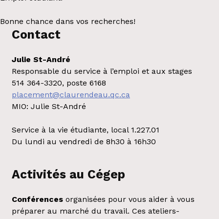
Bonne chance dans vos recherches!
Contact
Julie St-André
Responsable du service à l’emploi et aux stages
514 364-3320, poste 6168
placement@claurendeau.qc.ca
MIO: Julie St-André
Service à la vie étudiante, local 1.227.01
Du lundi au vendredi de 8h30 à 16h30
Activités au Cégep
Conférences
organisées pour vous aider à vous
préparer au marché du travail. Ces ateliers-