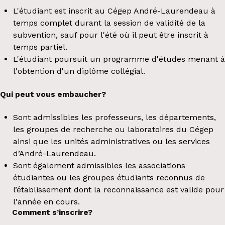
L'étudiant est inscrit au Cégep André-Laurendeau à
temps complet durant la session de validité de la
subvention, sauf pour l'été où il peut être inscrit à
temps partiel.
L'étudiant poursuit un programme d'études menant à
l'obtention d'un diplôme collégial.
Qui peut vous embaucher?
Sont admissibles les professeurs, les départements,
les groupes de recherche ou laboratoires du Cégep
ainsi que les unités administratives ou les services
d’André-Laurendeau.
Sont également admissibles les associations
étudiantes ou les groupes étudiants reconnus de
l’établissement dont la reconnaissance est valide pour
l'année en cours.
Comment s’inscrire?