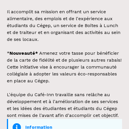
Il accomplit sa mission en offrant un service
alimentaire, des emplois et de l'expérience aux
étudiants du Cégep, un service de Boîtes à Lunch
et de traiteur et en organisant des activités au sein
de ses locaux.
*
Nouveauté*
Amenez votre tasse pour bénéficier
de la carte de fidélité et de plusieurs autres rabais!
Cette initiative vise à encourager la communauté
collégiale à adopter les valeurs éco-responsables
en place au Cégep.
L'équipe du Café-Inn travaille sans relâche au
développement et à l'amélioration de ses services
et les idées des étudiantes et étudiants du Cégep
sont mises de l'avant afin d'accomplir cet objectif.
Information