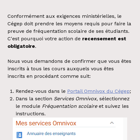
Conformément aux exigences ministérielles, le
Cégep doit prendre les moyens requis pour faire la
preuve de fréquentation scolaire de ses étudiants.
C'est pourquoi votre action de
recensement est
obligatoire
.
Nous vous demandons de confirmer que vous êtes
inscrits à tous les cours auxquels vous êtes
inscrits en procédant comme suit:
Rendez-vous dans le
Portail Omnivox du Cégep
;
Dans la section
Services Omnivox
, sélectionnez
le module
Fréquentation scolaire
et suivez les
instructions.