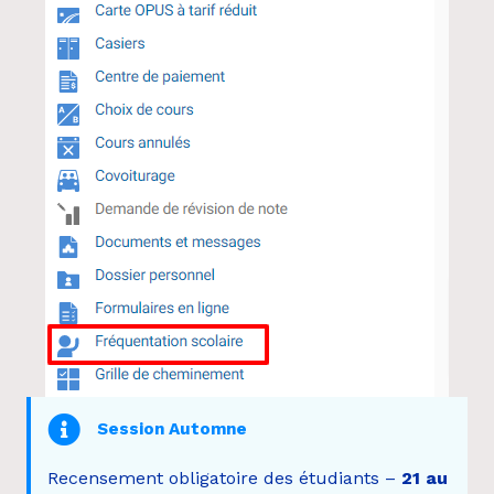
Session Automne
Recensement obligatoire des étudiants –
21 au