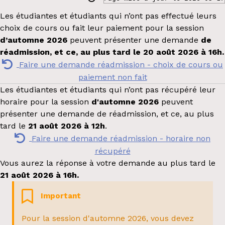
Les étudiantes et étudiants qui n’ont pas effectué leurs
choix de cours ou fait leur paiement pour la session
d’automne 2026
peuvent présenter une demande
de
réadmission, et ce, au plus tard le 20
août 2026 à 16h
.
Faire une demande réadmission - choix de cours ou
paiement non fait
Les étudiantes et étudiants qui n’ont pas récupéré leur
horaire pour la session
d'automne 2026
peuvent
présenter une demande de réadmission, et ce, au plus
tard le
21 août 2026 à 12h
.
Faire une demande réadmission - horaire non
récupéré
Vous aurez la réponse à votre demande au plus tard le
21 août 2026 à 16h.
Important
Pour la session d'automne 2026, vous devez