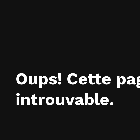
Oups! Cette pa
introuvable.