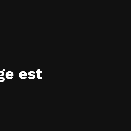
ge est