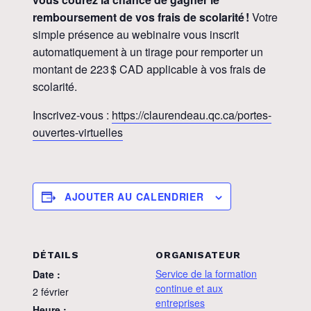
remboursement de vos frais de scolarité !
Votre
simple présence au webinaire vous inscrit
automatiquement à un tirage pour remporter un
montant de 223 $ CAD applicable à vos frais de
scolarité.
Inscrivez-vous :
https://claurendeau.qc.ca/portes-
ouvertes-virtuelles
AJOUTER AU CALENDRIER
DÉTAILS
ORGANISATEUR
Service de la formation
Date :
continue et aux
2 février
entreprises
Heure :