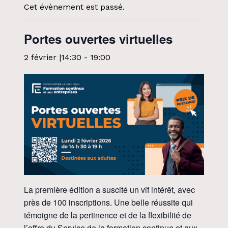
Cet évènement est passé.
Portes ouvertes virtuelles
2 février |14:30
-
19:00
La première édition a suscité un vif intérêt, avec
près de 100 inscriptions. Une belle réussite qui
témoigne de la pertinence et de la flexibilité de
l’offre du Service de la formation continue et aux