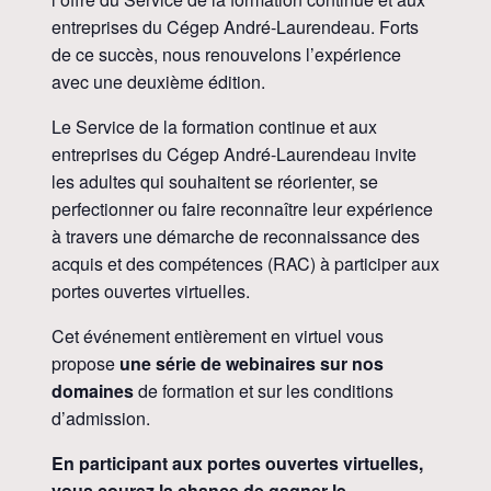
entreprises du Cégep André-Laurendeau. Forts
de ce succès, nous renouvelons l’expérience
avec une deuxième édition.
Le Service de la formation continue et aux
entreprises du Cégep André-Laurendeau invite
les adultes qui souhaitent se réorienter, se
perfectionner ou faire reconnaître leur expérience
à travers une démarche de reconnaissance des
acquis et des compétences (RAC) à participer aux
portes ouvertes virtuelles.
Cet événement entièrement en virtuel vous
propose
une série de webinaires sur nos
domaines
de formation et sur les conditions
d’admission.
En participant aux portes ouvertes virtuelles,
vous courez la chance de gagner le