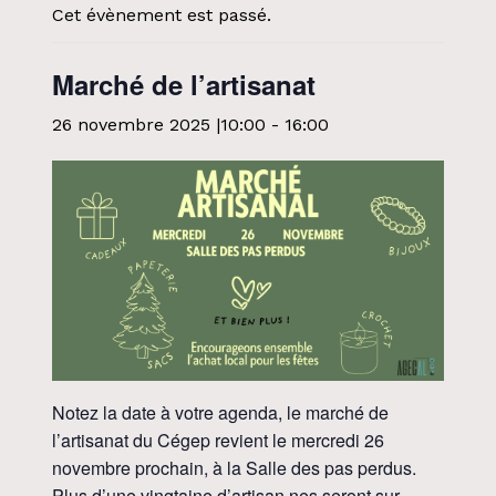
Cet évènement est passé.
Marché de l’artisanat
26 novembre 2025 |10:00
-
16:00
Notez la date à votre agenda, le marché de
l’artisanat du Cégep revient le mercredi 26
novembre prochain, à la Salle des pas perdus.
Plus d’une vingtaine d’artisan.nes seront sur