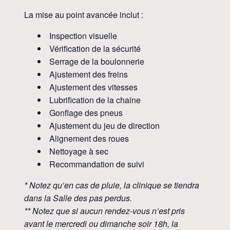
La mise au point avancée inclut :
Inspection visuelle
Vérification de la sécurité
Serrage de la boulonnerie
Ajustement des freins
Ajustement des vitesses
Lubrification de la chaine
Gonflage des pneus
Ajustement du jeu de direction
Alignement des roues
Nettoyage à sec
Recommandation de suivi
* Notez qu’en cas de pluie, la clinique se tiendra
dans la Salle des pas perdus.
** Notez que si aucun rendez-vous n’est pris
avant le mercredi ou dimanche soir 18h, la