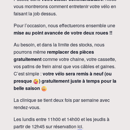
vous montrerons comment entretenir votre vélo en
faisant la job dessus.
Pour l’occasion, nous effectuerons ensemble une
mise au point avancée de votre deux roues !!
Au besoin, et dans la limite des stocks, nous
pourrons même
remplacer des pièces
gratuitement
comme votre chaine, votre cassette,
vos patins de frein ainsi que vos câbles et gaines.
C’est simple :
votre vélo sera remis à neuf (ou
presque
) gratuitement juste à temps pour la
belle saison
La clinique se tient deux fois par semaine avec
rendez-vous.
Les lundis entre 11h00 et 14h00 et les jeudis à
partir de 12h45 sur réservation
ici
.