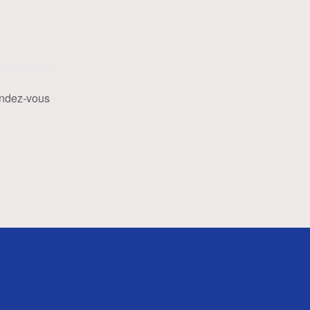
endez-vous