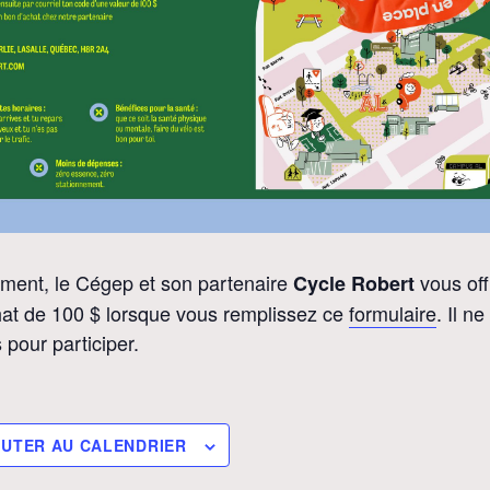
ment, le Cégep et son partenaire
vous off
Cycle Robert
at de 100 $ lorsque vous remplissez ce
formulaire
. Il n
 pour participer.
UTER AU CALENDRIER