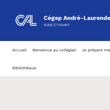
Cégep André-Laurend
GUIDE ÉTUDIANT
Accueil
Bienvenue au collégial!
Je prépare ma
Bibliothèque