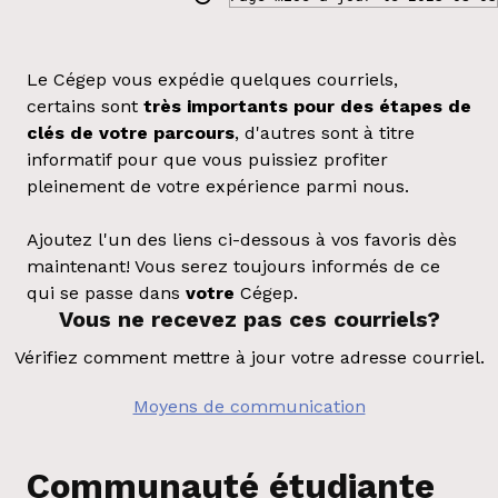
Le Cégep vous expédie quelques courriels,
certains sont
très importants pour des étapes de
clés de votre parcours
, d'autres sont à titre
informatif pour que vous puissiez profiter
pleinement de votre expérience parmi nous.
Ajoutez l'un des liens ci-dessous à vos favoris dès
maintenant! Vous serez toujours informés de ce
qui se passe dans
votre
Cégep.
Vous ne recevez pas ces courriels?
Vérifiez comment mettre à jour votre adresse courriel.
Moyens de communication
Communauté étudiante