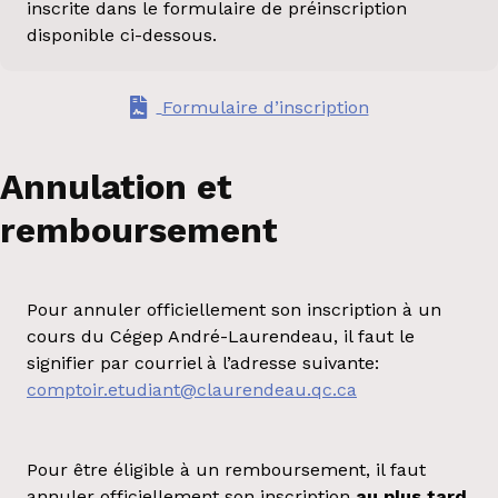
inscrite dans le formulaire de préinscription
disponible ci-dessous.
Formulaire d’inscription
Annulation et
remboursement
Pour annuler officiellement son inscription à un
cours du Cégep André-Laurendeau, il faut le
signifier par courriel à l’adresse suivante:
comptoir.etudiant@claurendeau.qc.ca
Pour être éligible à un remboursement, il faut
annuler officiellement son inscription
au plus tard