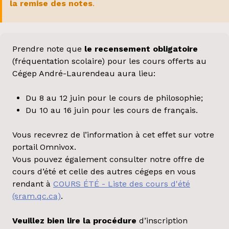
la remise des notes
.
Prendre note que
le recensement obligatoire
(fréquentation scolaire) pour les cours offerts au
Cégep André-Laurendeau aura lieu:
Du 8 au 12 juin pour le cours de philosophie;
Du 10 au 16 juin pour les cours de français.
Vous recevrez de l’information à cet effet sur votre
portail Omnivox.
Vous pouvez également consulter notre offre de
cours d’été et celle des autres cégeps en vous
rendant à
COURS ÉTÉ - Liste des cours d'été
(sram.qc.ca)
.
Veuillez bien lire la procédure
d’inscription