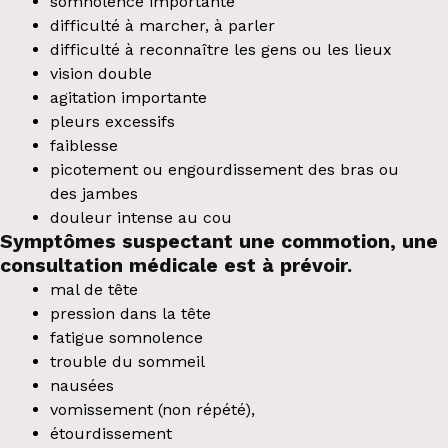
somnolence importante
difficulté à marcher, à parler
difficulté à reconnaître les gens ou les lieux
vision double
agitation importante
pleurs excessifs
faiblesse
picotement ou engourdissement des bras ou
des jambes
douleur intense au cou
Symptômes suspectant une commotion, une
consultation médicale est à prévoir.
mal de tête
pression dans la tête
fatigue somnolence
trouble du sommeil
nausées
vomissement (non répété),
étourdissement