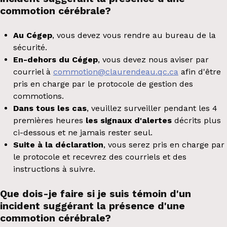
commotion cérébrale?
Au Cégep
, vous devez vous rendre au bureau de la
sécurité.
En-dehors du Cégep
, vous devez nous aviser par
courriel à
commotion@claurendeau.qc.ca
afin d'être
pris en charge par le protocole de gestion des
commotions.
Dans tous les cas
, veuillez surveiller pendant les 4
premières heures
les signaux d'alertes
décrits plus
ci-dessous et ne jamais rester seul.
Suite à la déclaration
, vous serez pris en charge par
le protocole et recevrez des courriels et des
instructions à suivre.
Que dois-je faire si je suis témoin d'un
incident suggérant la présence d'une
commotion cérébrale?