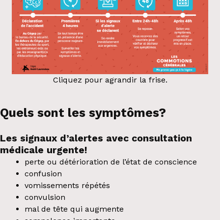
Cliquez pour agrandir la frise.
Quels sont les symptômes?
Les signaux d’alertes
avec consultation
médicale urgente!
perte ou détérioration de l’état de conscience
confusion
vomissements répétés
convulsion
mal de tête qui augmente