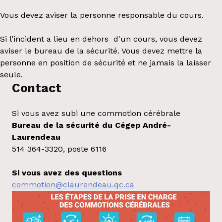
Vous devez aviser la personne responsable du cours.
Si l’incident a lieu en dehors d'un cours, vous devez
aviser le bureau de la sécurité. Vous devez mettre la
personne en position de sécurité et ne jamais la laisser
seule.
Contact
Si vous avez subi une commotion cérébrale
Bureau de la sécurité du Cégep André-
Laurendeau
514 364-3320, poste 6116
Si vous avez des questions
commotion@claurendeau.qc.ca