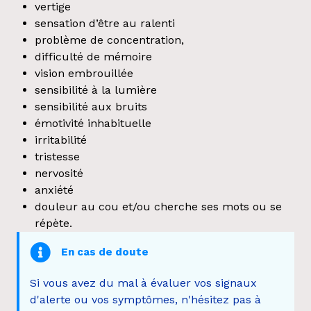
vertige
sensation d’être au ralenti
problème de concentration,
difficulté de mémoire
vision embrouillée
sensibilité à la lumière
sensibilité aux bruits
émotivité inhabituelle
irritabilité
tristesse
nervosité
anxiété
douleur au cou et/ou cherche ses mots ou se
répète.
En cas de doute
Si vous avez du mal à évaluer vos signaux
d'alerte ou vos symptômes, n'hésitez pas à