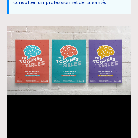
consulter un professionnel de la santé.